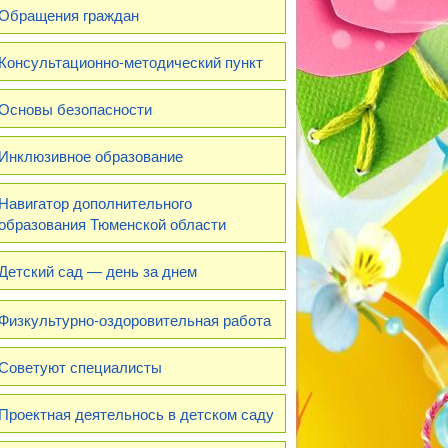
Обращения граждан
Консультационно-методический пункт
Основы безопасности
Инклюзивное образование
Навигатор дополнительного
образования Тюменской области
Детский сад — день за днем
Физкультурно-оздоровительная работа
Советуют специалисты
Проектная деятельнось в детском саду