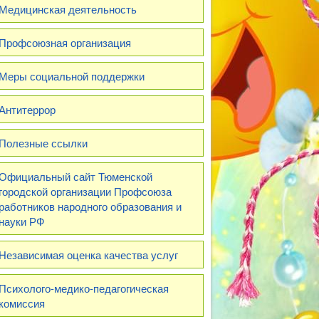
Медицинская деятельность
Профсоюзная организация
Меры социальной поддержки
Антитеррор
Полезные ссылки
Официальный сайт Тюменской
городской организации Профсоюза
работников народного образования и
науки РФ
Независимая оценка качества услуг
Психолого-медико-педагогическая
комиссия