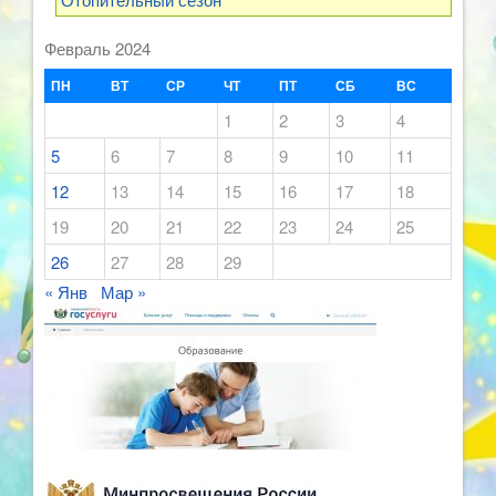
Февраль 2024
ПН
ВТ
СР
ЧТ
ПТ
СБ
ВС
1
2
3
4
5
6
7
8
9
10
11
12
13
14
15
16
17
18
19
20
21
22
23
24
25
26
27
28
29
« Янв
Мар »