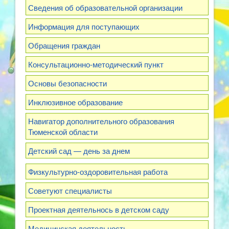
Сведения об образовательной организации
Информация для поступающих
Обращения граждан
Консультационно-методический пункт
Основы безопасности
Инклюзивное образование
Навигатор дополнительного образования
Тюменской области
Детский сад — день за днем
Физкультурно-оздоровительная работа
Советуют специалисты
Проектная деятельнось в детском саду
Медицинская деятельность