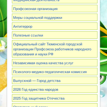
Профсоюзная организация
Меры социальной поддержки
Антитеррор
Полезные ссылки
Официальный сайт Тюменской городской
организации Профсоюза работников народного
образования и науки РФ
Независимая оценка качества услуг
Психолого-медико-педагогическая комиссия
Выпускной — Город детства
2026 Год единства народов
2025 Год защитника Отечества
Отопительный сезон