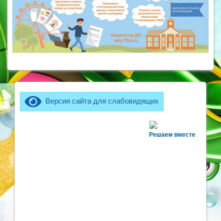
Версия сайта для слабовидящих
Решаем вместе