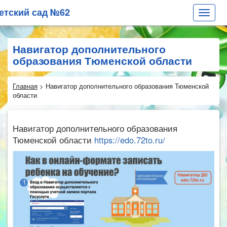
етский сад №62
Toggle
navigat
Навигатор дополнительного
образования Тюменской области
Главная
>
Навигатор дополнительного образования Тюменской
области
Навигатор дополнительного образования
Тюменской области
https://edo.72to.ru/