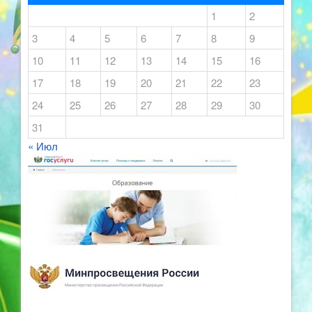
1
2
3
4
5
6
7
8
9
10
11
12
13
14
15
16
17
18
19
20
21
22
23
24
25
26
27
28
29
30
31
« Июл