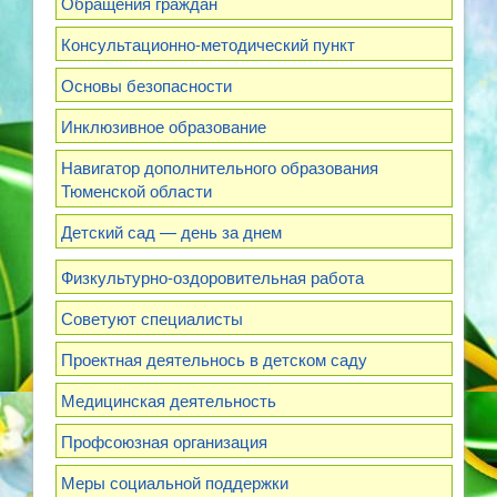
Обращения граждан
Консультационно-методический пункт
Основы безопасности
Инклюзивное образование
Навигатор дополнительного образования
Тюменской области
Детский сад — день за днем
Физкультурно-оздоровительная работа
Советуют специалисты
Проектная деятельнось в детском саду
Медицинская деятельность
Профсоюзная организация
Меры социальной поддержки