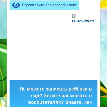
Версия сайта для слабовидящих
Решаем вместе
Не можете записать ребёнка в
сад? Хотите рассказать о
воспитателях? Знаете, как