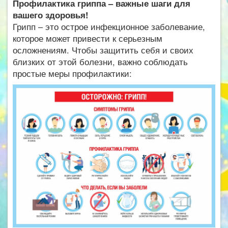
Профилактика гриппа – важные шаги для
вашего здоровья!
Грипп – это острое инфекционное заболевание,
которое может привести к серьезным
осложнениям. Чтобы защитить себя и своих
близких от этой болезни, важно соблюдать
простые меры профилактики: