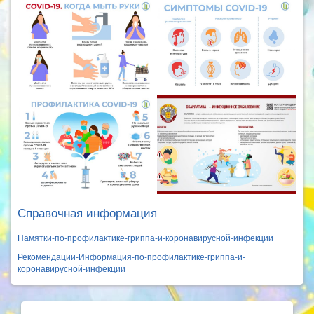
Справочная информация
Памятки-по-профилактике-гриппа-и-коронавирусной-инфекции
Рекомендации-Информация-по-профилактике-гриппа-и-
коронавирусной-инфекции