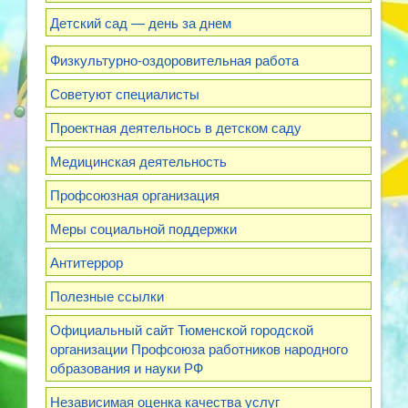
Детский сад — день за днем
Физкультурно-оздоровительная работа
Советуют специалисты
Проектная деятельнось в детском саду
Медицинская деятельность
Профсоюзная организация
Меры социальной поддержки
Антитеррор
Полезные ссылки
Официальный сайт Тюменской городской
организации Профсоюза работников народного
образования и науки РФ
Независимая оценка качества услуг