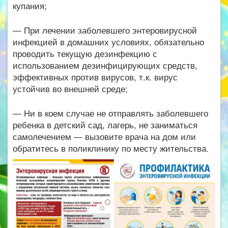
купания;
— При лечении заболевшего энтеровирусной
инфекцией в домашних условиях, обязательно
проводить текущую дезинфекцию с
использованием дезинфицирующих средств,
эффективных против вирусов, т.к. вирус
устойчив во внешней среде;
— Ни в коем случае не отправлять заболевшего
ребенка в детский сад, лагерь, не заниматься
самолечением — вызовите врача на дом или
обратитесь в поликлинику по месту жительства.