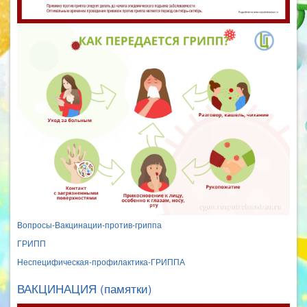
Вопросы-Вакцинации-против-гриппа
ГРИПП
Неспецифическая-профилактика-ГРИППА
ВАКЦИНАЦИЯ (памятки)