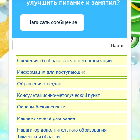
улучшить питание и занятия?
Написать сообщение
Найти
Сведения об образовательной организации
Информация для поступающих
Обращения граждан
Консультационно-методический пункт
Основы безопасности
Инклюзивное образование
Навигатор дополнительного образования
Тюменской области