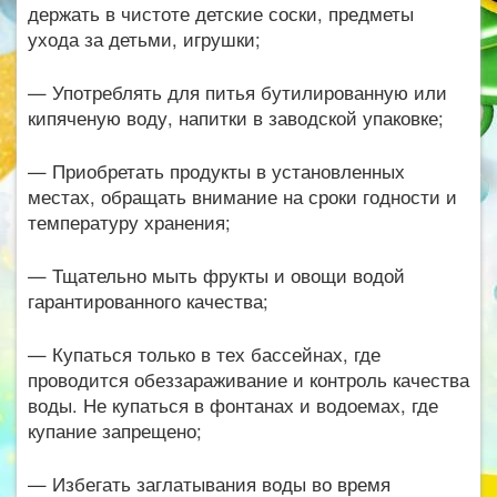
держать в чистоте детские соски, предметы
ухода за детьми, игрушки;
— Употреблять для питья бутилированную или
кипяченую воду, напитки в заводской упаковке;
— Приобретать продукты в установленных
местах, обращать внимание на сроки годности и
температуру хранения;
— Тщательно мыть фрукты и овощи водой
гарантированного качества;
— Купаться только в тех бассейнах, где
проводится обеззараживание и контроль качества
воды. Не купаться в фонтанах и водоемах, где
купание запрещено;
— Избегать заглатывания воды во время