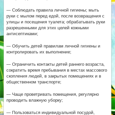
— Соблюдать правила личной гигиены; мыть
руки с мылом перед едой, после возвращения с
улицы и посещения туалета; обрабатывать руки
разрешенными для этих целей кожными
антисептиками;
— Обучить детей правилам личной гигиены и
контролировать их выполнение;
— Ограничить контакты детей раннего возраста,
сократить время пребывания в местах массового
скопления людей, в закрытых помещениях и в
общественном транспорте;
— Чаще проветривать помещения, регулярно
проводить влажную уборку;
— Пользоваться индивидуальной посудой,