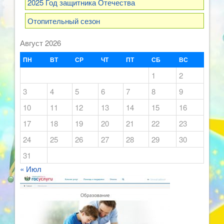
2025 Год защитника Отечества
Отопительный сезон
Август 2026
ПН
ВТ
СР
ЧТ
ПТ
СБ
ВС
1
2
3
4
5
6
7
8
9
10
11
12
13
14
15
16
17
18
19
20
21
22
23
24
25
26
27
28
29
30
31
« Июл