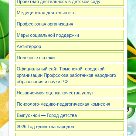
Проектная деятельнось в детском саду
Медицинская деятельность
Профсоюзная организация
Меры социальной поддержки
Антитеррор
Полезные ссылки
Официальный сайт Тюменской городской
организации Профсоюза работников народного
образования и науки РФ
Независимая оценка качества услуг
Психолого-медико-педагогическая комиссия
Выпускной — Город детства
2026 Год единства народов