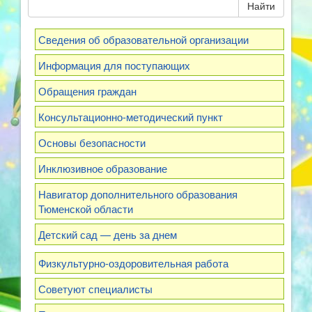
Найти
Сведения об образовательной организации
Информация для поступающих
Обращения граждан
Консультационно-методический пункт
Основы безопасности
Инклюзивное образование
Навигатор дополнительного образования
Тюменской области
Детский сад — день за днем
Физкультурно-оздоровительная работа
Советуют специалисты