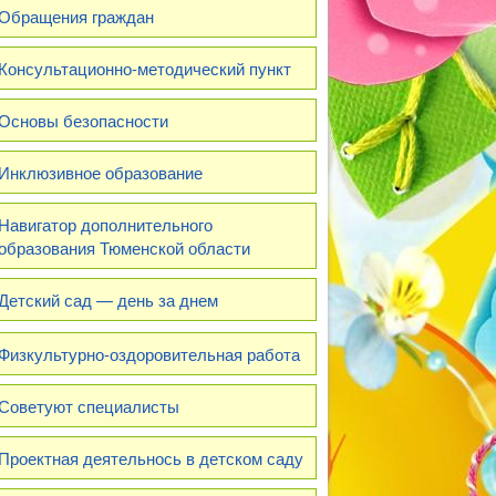
Обращения граждан
Консультационно-методический пункт
Основы безопасности
Инклюзивное образование
Навигатор дополнительного
образования Тюменской области
Детский сад — день за днем
Физкультурно-оздоровительная работа
Советуют специалисты
Проектная деятельнось в детском саду