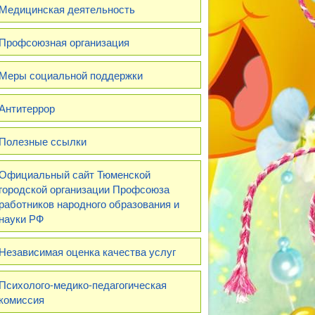
Медицинская деятельность
Профсоюзная организация
Меры социальной поддержки
Антитеррор
Полезные ссылки
Официальный сайт Тюменской
городской организации Профсоюза
работников народного образования и
науки РФ
Независимая оценка качества услуг
Психолого-медико-педагогическая
комиссия