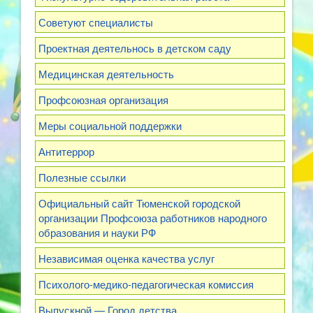
Советуют специалисты
Проектная деятельнось в детском саду
Медицинская деятельность
Профсоюзная организация
Меры социальной поддержки
Антитеррор
Полезные ссылки
Официальный сайт Тюменской городской
организации Профсоюза работников народного
образования и науки РФ
Независимая оценка качества услуг
Психолого-медико-педагогическая комиссия
Выпускной — Город детства