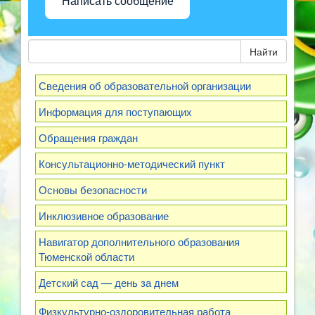
Написать сообщение
Найти
Сведения об образовательной организации
Информация для поступающих
Обращения граждан
Консультационно-методический пункт
Основы безопасности
Инклюзивное образование
Навигатор дополнительного образования
Тюменской области
Детский сад — день за днем
Физкультурно-оздоровительная работа