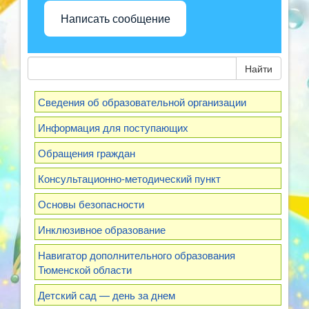
Написать сообщение
Найти
Сведения об образовательной организации
Информация для поступающих
Обращения граждан
Консультационно-методический пункт
Основы безопасности
Инклюзивное образование
Навигатор дополнительного образования
Тюменской области
Детский сад — день за днем