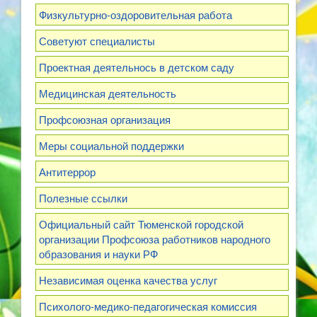
Физкультурно-оздоровительная работа
Советуют специалисты
Проектная деятельнось в детском саду
Медицинская деятельность
Профсоюзная организация
Меры социальной поддержки
Антитеррор
Полезные ссылки
Официальный сайт Тюменской городской
организации Профсоюза работников народного
образования и науки РФ
Независимая оценка качества услуг
Психолого-медико-педагогическая комиссия