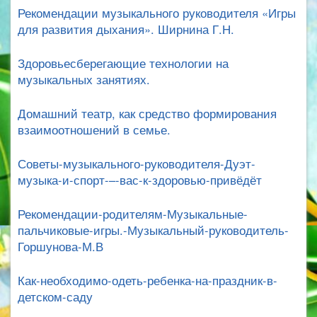
Рекомендации музыкального руководителя «Игры
для развития дыхания». Ширнина Г.Н.
Здоровьесберегающие технологии на
музыкальных занятиях.
Домашний театр, как средство формирования
взаимоотношений в семье.
Советы-музыкального-руководителя-Дуэт-
музыка-и-спорт-–-вас-к-здоровью-привёдёт
Рекомендации-родителям-Музыкальные-
пальчиковые-игры.-Музыкальный-руководитель-
Горшунова-М.В
Как-необходимо-одеть-ребенка-на-праздник-в-
детском-саду