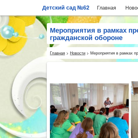
Детский сад №62
Главная
Ново
Мероприятия в рамках пр
гражданской обороне
Главная
>
Новости
>
Мероприятия в рамках п