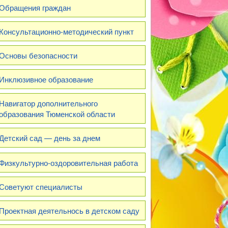
Обращения граждан
Консультационно-методический пункт
Основы безопасности
Инклюзивное образование
Навигатор дополнительного
образования Тюменской области
Детский сад — день за днем
Физкультурно-оздоровительная работа
Советуют специалисты
Проектная деятельнось в детском саду