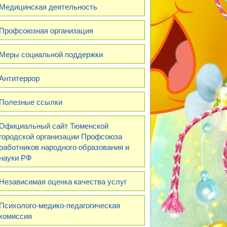
Медицинская деятельность
Профсоюзная организация
Меры социальной поддержки
Антитеррор
Полезные ссылки
Официальный сайт Тюменской
городской организации Профсоюза
работников народного образования и
науки РФ
Независимая оценка качества услуг
Психолого-медико-педагогическая
комиссия