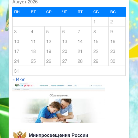
Август 2026
ПН
ВТ
СР
ЧТ
ПТ
СБ
ВС
1
2
3
4
5
6
7
8
9
10
11
12
13
14
15
16
17
18
19
20
21
22
23
24
25
26
27
28
29
30
31
« Июл