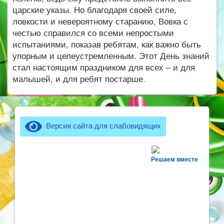
царские указы. Но благодаря своей силе,
ловкости и невероятному старанию, Вовка с
честью справился со всеми непростыми
испытаниями, показав ребятам, как важно быть
упорным и целеустремленным. Этот День знаний
стал настоящим праздником для всех – и для
малышей, и для ребят постарше.
Версия сайта для слабовидящих
Решаем вместе