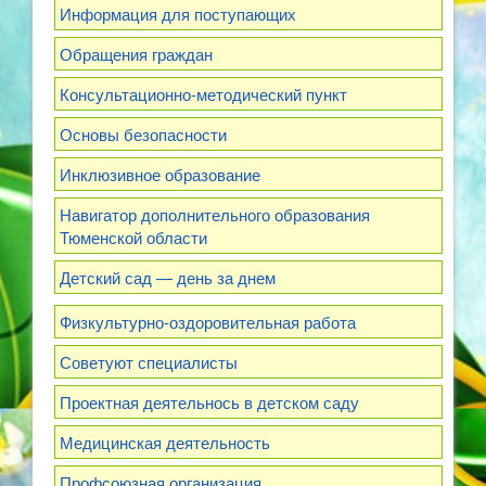
Информация для поступающих
Обращения граждан
Консультационно-методический пункт
Основы безопасности
Инклюзивное образование
Навигатор дополнительного образования
Тюменской области
Детский сад — день за днем
Физкультурно-оздоровительная работа
Советуют специалисты
Проектная деятельнось в детском саду
Медицинская деятельность
Профсоюзная организация