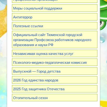
Меры социальной поддержки
Антитеррор
Полезные ссылки
Официальный сайт Тюменской городской
организации Профсоюза работников народного
образования и науки РФ
Независимая оценка качества услуг
Психолого-медико-педагогическая комиссия
Выпускной — Город детства
2026 Год единства народов
2025 Год защитника Отечества
Отопительный сезон